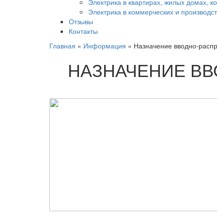
Электрика в квартирах, жилых домах, к
Электрика в коммерческих и производ
Отзывы
Контакты
Главная
»
Информация
»
Назначение вводно-распр
НАЗНАЧЕНИЕ ВВ