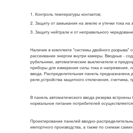
1. Контроль температуры контактов;
2. Защиту от замыкания на землю и утечки тока на 
3. Защиту нейтрали и от неправильного чередовани
Наличие в комплекте "системы двойного разрыва" 
рассеивание энергии внутри камеры. Вводные - сод
рубильники, автоматические выключатели и предох
приборы для измерения силы тока и напряжения, л
ввода. Распределительная панель предназначена д
реле,устройства защитного отключения, счетчика, 
В панель автоматического ввода резерва встроены 
нормальное питание потребителей осуществляется
Проектирование панелей вводно-распределительны
импортного производства, а также по схемам самих 