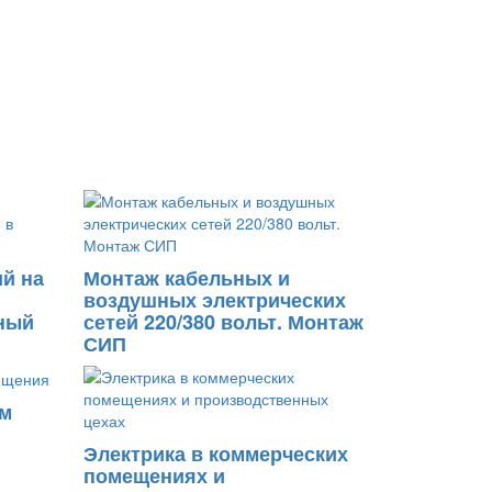
й на
Монтаж кабельных и
воздушных электрических
тный
сетей 220/380 вольт. Монтаж
СИП
ем
Электрика в коммерческих
помещениях и