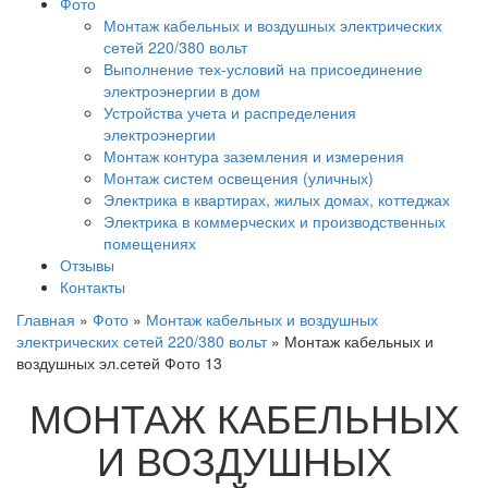
Фото
Монтаж кабельных и воздушных электрических
сетей 220/380 вольт
Выполнение тех-условий на присоединение
электроэнергии в дом
Устройства учета и распределения
электроэнергии
Монтаж контура заземления и измерения
Монтаж систем освещения (уличных)
Электрика в квартирах, жилых домах, коттеджах
Электрика в коммерческих и производственных
помещениях
Отзывы
Контакты
Главная
»
Фото
»
Монтаж кабельных и воздушных
электрических сетей 220/380 вольт
»
Монтаж кабельных и
воздушных эл.сетей Фото 13
МОНТАЖ КАБЕЛЬНЫХ
И ВОЗДУШНЫХ