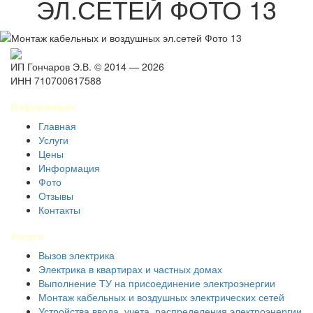
ЭЛ.СЕТЕЙ ФОТО 13
ИП Гончаров Э.В. © 2014 — 2026
ИНН 710700617588
Информация
Главная
Услуги
Цены
Информация
Фото
Отзывы
Контакты
Услуги
Вызов электрика
Электрика в квартирах и частных домах
Выполнение ТУ на присоединение электроэнергии
Монтаж кабельных и воздушных электрических сетей
Устройства ввода, учета, распределения электроэнергии