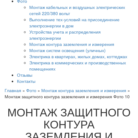
Фото
Монтаж кабельных и воздушных электрических
сетей 220/380 вольт
Выполнение тех-условий на присоединение
электроэнергии в дом
Устройства учета и распределения
электроэнергии
Монтаж контура заземления и измерения
Монтаж систем освещения (уличных)
Электрика в квартирах, жилых домах, коттеджах
Электрика в коммерческих и производственных
помещениях
Отзывы
Контакты
Главная
»
Фото
»
Монтаж контура заземления и измерения
»
Монтаж защитного контура заземления и измерения Фото 10
МОНТАЖ ЗАЩИТНОГО
КОНТУРА
ЗАЗЕМЛЕНИЯ И