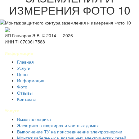
ИЗМЕРЕНИЯ ФОТО 10
ИП Гончаров Э.В. © 2014 — 2026
ИНН 710700617588
Информация
Главная
Услуги
Цены
Информация
Фото
Отзывы
Контакты
Услуги
Вызов электрика
Электрика в квартирах и частных домах
Выполнение ТУ на присоединение электроэнергии
Монтаж кабельных и воздушных электрических сетей